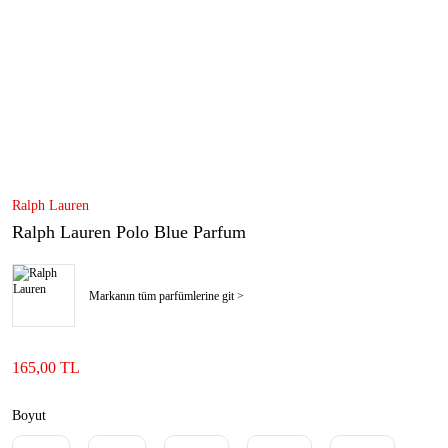
Ralph Lauren
Ralph Lauren Polo Blue Parfum
Markanın tüm parfümlerine git >
165,00 TL
Boyut