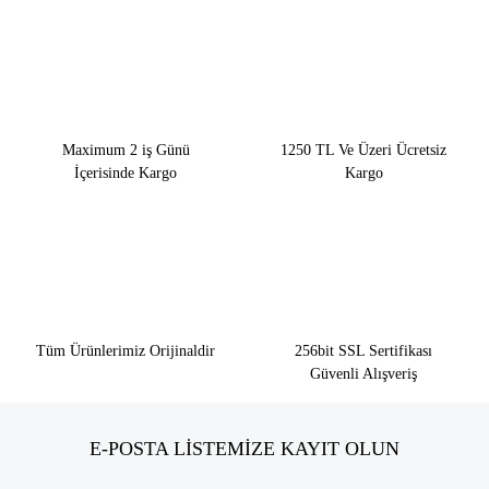
Maximum 2 iş Günü
1250 TL Ve Üzeri Ücretsiz
İçerisinde Kargo
Kargo
Tüm Ürünlerimiz Orijinaldir
256bit SSL Sertifikası
Güvenli Alışveriş
E-POSTA LİSTEMİZE KAYIT OLUN