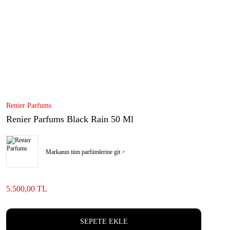
Renier Parfums
Renier Parfums Black Rain 50 Ml
Markanın tüm parfümlerine git >
5.500,00 TL
SEPETE EKLE