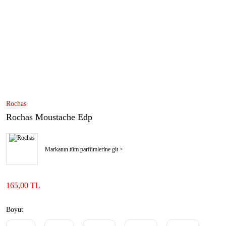
Rochas
Rochas Moustache Edp
Markanın tüm parfümlerine git >
165,00 TL
Boyut