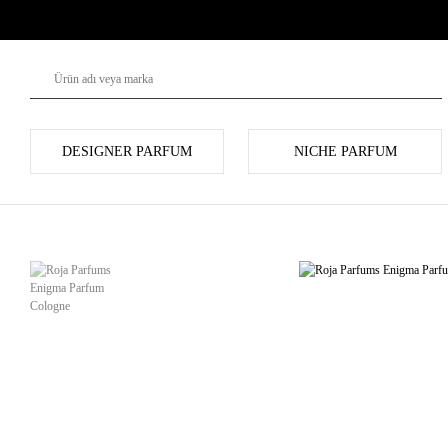
DESIGNER PARFUM
NICHE PARFUM