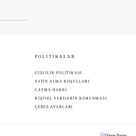
POLİTİKALAR
GİZLİLİK POLİTİKASI
SATIN ALMA KOŞULLARI
CAYMA HAKKI
KİŞİSEL VERİLERİN KORUNMASI
ÇEREZ AYARLARI