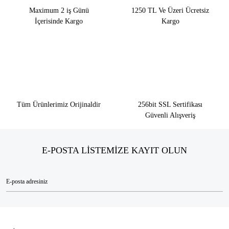
Maximum 2 iş Günü
1250 TL Ve Üzeri Ücretsiz
İçerisinde Kargo
Kargo
Tüm Ürünlerimiz Orijinaldir
256bit SSL Sertifikası
Güvenli Alışveriş
E-POSTA LİSTEMİZE KAYIT OLUN