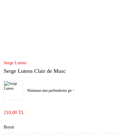
Serge Lutens
Serge Lutens Clair de Musc
Markanın tüm parfümlerine git >
210,00 TL
Boyut