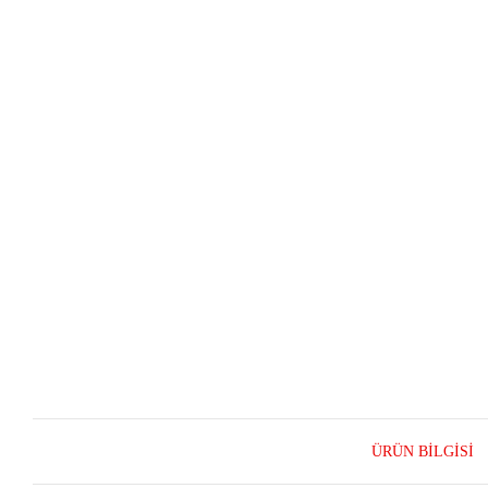
ÜRÜN BILGISI