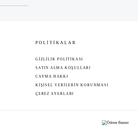
POLİTİKALAR
GİZLİLİK POLİTİKASI
SATIN ALMA KOŞULLARI
CAYMA HAKKI
KİŞİSEL VERİLERİN KORUNMASI
ÇEREZ AYARLARI