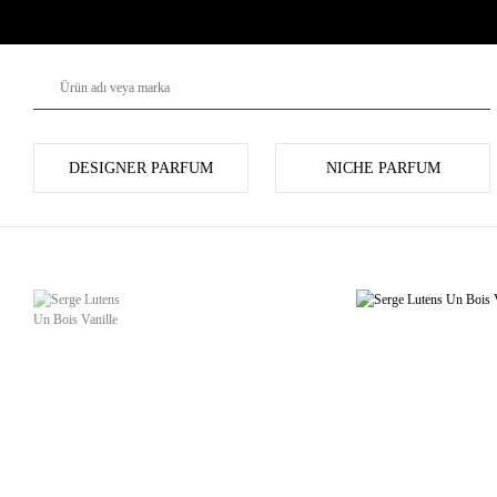
DESIGNER PARFUM
NICHE PARFUM