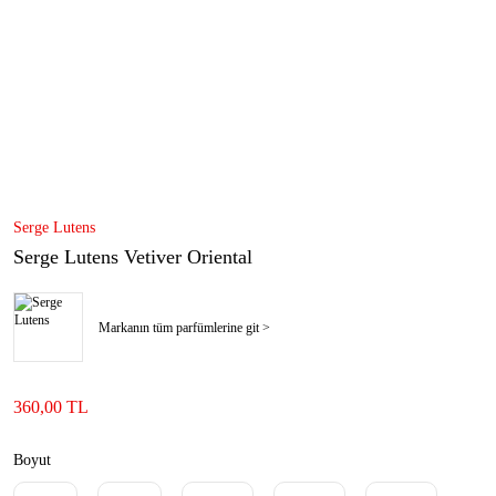
Serge Lutens
Serge Lutens Vetiver Oriental
Markanın tüm parfümlerine git >
360,00 TL
Boyut