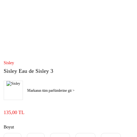
Sisley
Sisley Eau de Sisley 3
Markanın tüm parfümlerine git >
135,00 TL
Boyut