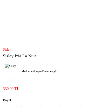
Sisley
Sisley Izia La Nuit
Markanın tüm parfümlerine git >
330,00 TL
Boyut