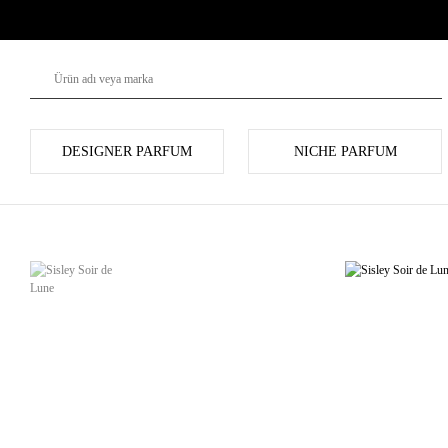
DESIGNER PARFUM
NICHE PARFUM