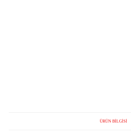
ÜRÜN BILGISI