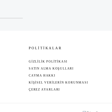
POLİTİKALAR
GİZLİLİK POLİTİKASI
SATIN ALMA KOŞULLARI
CAYMA HAKKI
KİŞİSEL VERİLERİN KORUNMASI
ÇEREZ AYARLARI