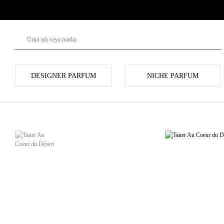
DESIGNER PARFUM
NICHE PARFUM