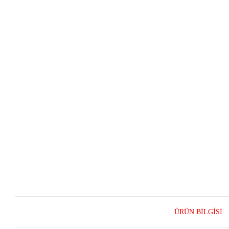
ÜRÜN BILGISI