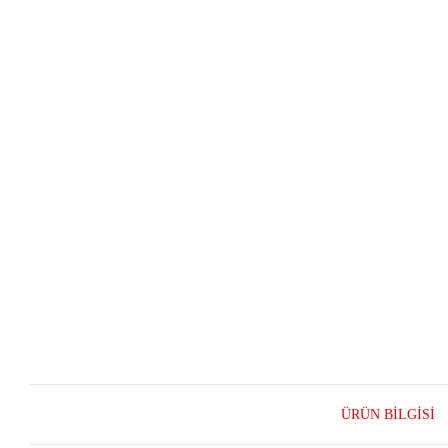
ÜRÜN BILGISI