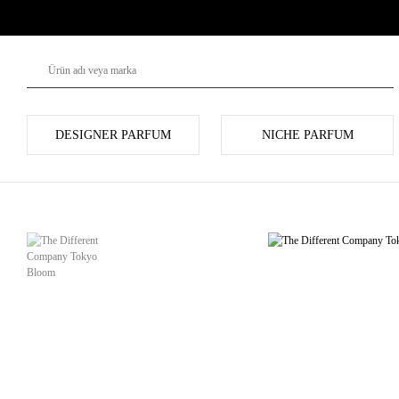
DESIGNER PARFUM
NICHE PARFUM