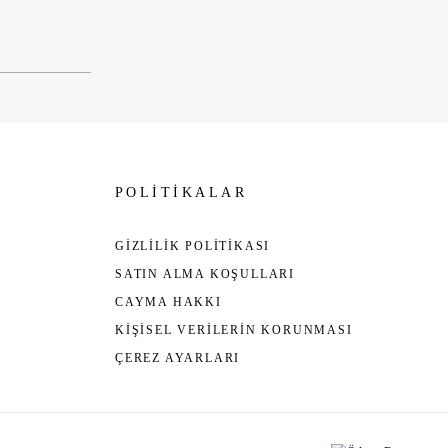
POLİTİKALAR
GİZLİLİK POLİTİKASI
SATIN ALMA KOŞULLARI
CAYMA HAKKI
KİŞİSEL VERİLERİN KORUNMASI
ÇEREZ AYARLARI