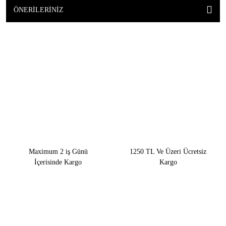
ÖNERILERINIZ
Maximum 2 iş Günü
1250 TL Ve Üzeri Ücretsiz
İçerisinde Kargo
Kargo