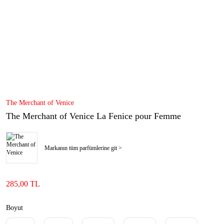
The Merchant of Venice
The Merchant of Venice La Fenice pour Femme
Markanın tüm parfümlerine git >
285,00 TL
Boyut