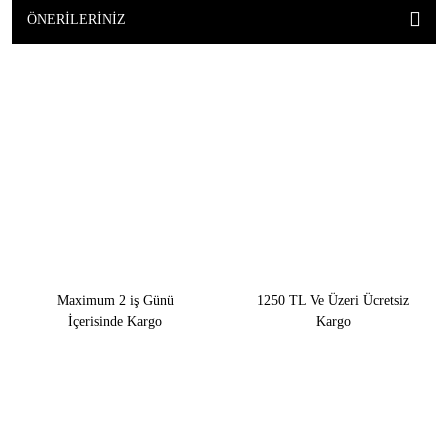
ÖNERILERINIZ
Maximum 2 iş Günü
1250 TL Ve Üzeri Ücretsiz
İçerisinde Kargo
Kargo