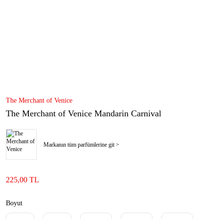
The Merchant of Venice
The Merchant of Venice Mandarin Carnival
Markanın tüm parfümlerine git >
225,00 TL
Boyut