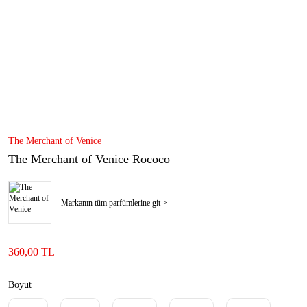
The Merchant of Venice
The Merchant of Venice Rococo
Markanın tüm parfümlerine git >
360,00 TL
Boyut