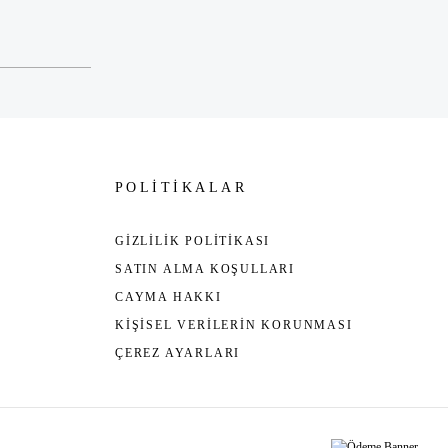
POLİTİKALAR
GİZLİLİK POLİTİKASI
SATIN ALMA KOŞULLARI
CAYMA HAKKI
KİŞİSEL VERİLERİN KORUNMASI
ÇEREZ AYARLARI