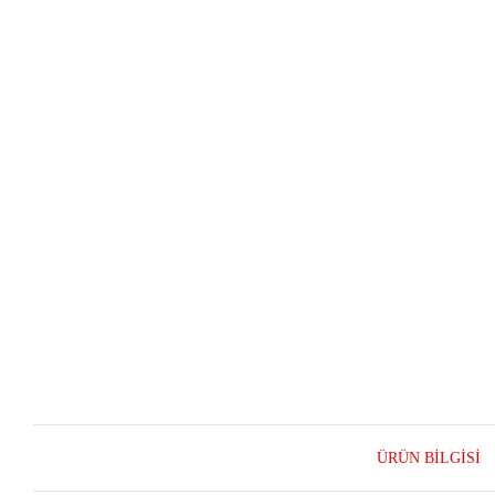
ÜRÜN BILGISI