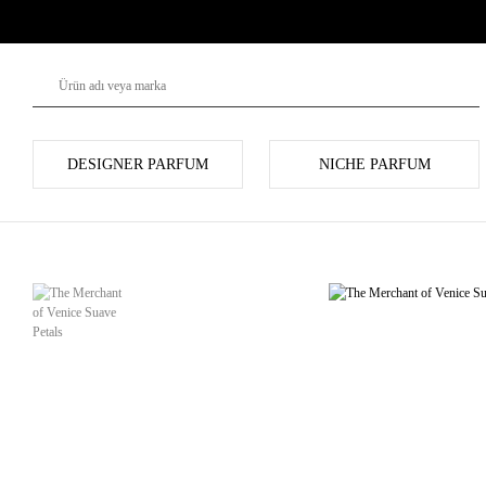
DESIGNER PARFUM
NICHE PARFUM