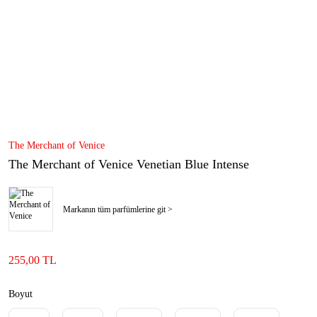
The Merchant of Venice
The Merchant of Venice Venetian Blue Intense
Markanın tüm parfümlerine git >
255,00 TL
Boyut