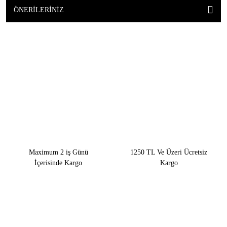
ÖNERILERINIZ
Maximum 2 iş Günü
1250 TL Ve Üzeri Ücretsiz
İçerisinde Kargo
Kargo