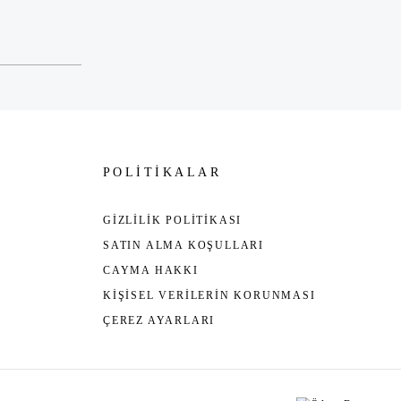
POLİTİKALAR
GİZLİLİK POLİTİKASI
SATIN ALMA KOŞULLARI
CAYMA HAKKI
KİŞİSEL VERİLERİN KORUNMASI
ÇEREZ AYARLARI