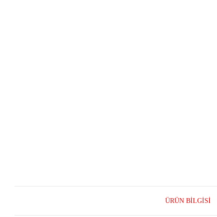
ÜRÜN BILGISI