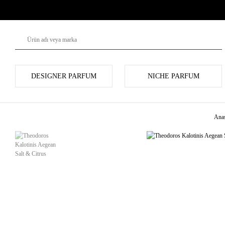
DESIGNER PARFUM
NICHE PARFUM
Anas