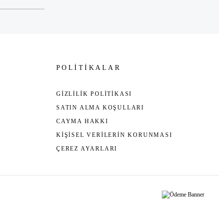
POLİTİKALAR
GİZLİLİK POLİTİKASI
SATIN ALMA KOŞULLARI
CAYMA HAKKI
KİŞİSEL VERİLERİN KORUNMASI
ÇEREZ AYARLARI