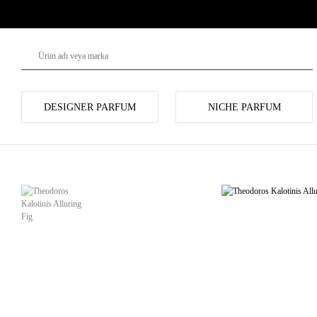
DESIGNER PARFUM
NICHE PARFUM