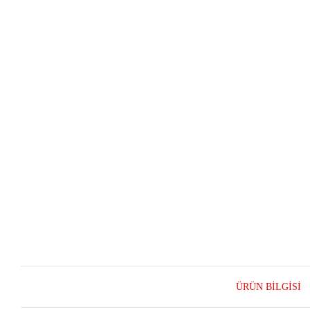
ÜRÜN BILGISI