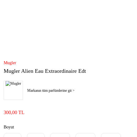
Mugler
Mugler Alien Eau Extraordinaire Edt
Markanın tüm parfümlerine git >
300,00 TL
Boyut