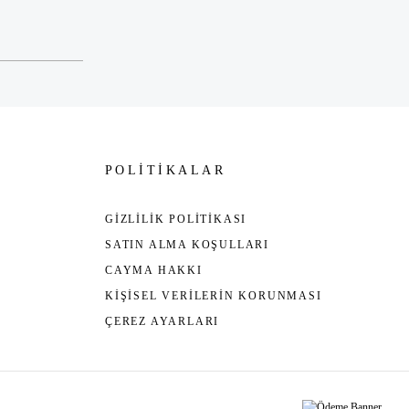
POLİTİKALAR
GİZLİLİK POLİTİKASI
SATIN ALMA KOŞULLARI
CAYMA HAKKI
KİŞİSEL VERİLERİN KORUNMASI
ÇEREZ AYARLARI