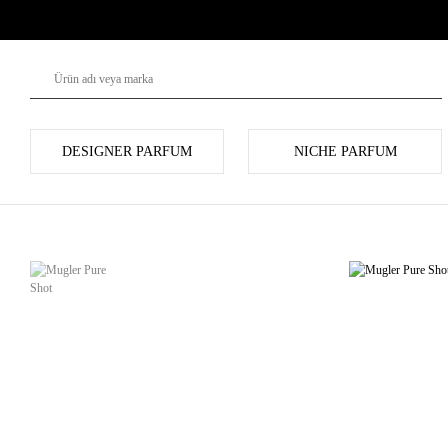
DESIGNER PARFUM
NICHE PARFUM