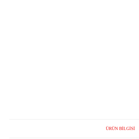
ÜRÜN BILGISI