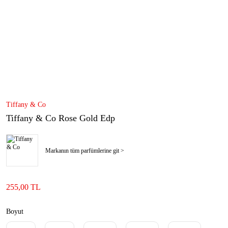
Tiffany & Co
Tiffany & Co Rose Gold Edp
Markanın tüm parfümlerine git >
255,00 TL
Boyut