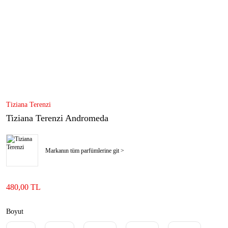
Tiziana Terenzi
Tiziana Terenzi Andromeda
Markanın tüm parfümlerine git >
480,00 TL
Boyut