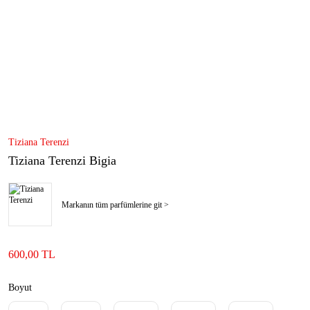
Tiziana Terenzi
Tiziana Terenzi Bigia
Markanın tüm parfümlerine git >
600,00 TL
Boyut