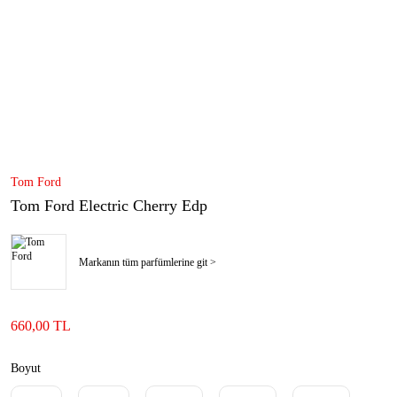
Tom Ford
Tom Ford Electric Cherry Edp
Markanın tüm parfümlerine git >
660,00 TL
Boyut