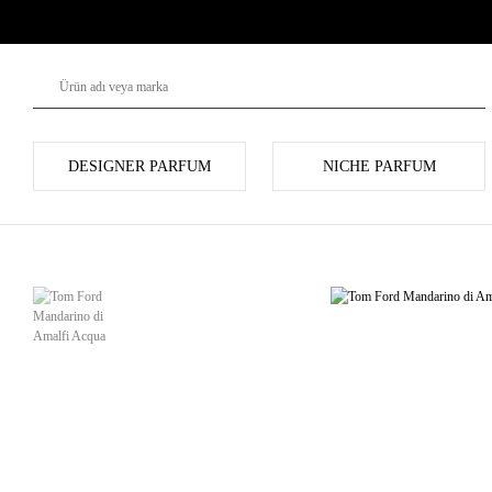
DESIGNER PARFUM
NICHE PARFUM