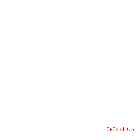
ÜRÜN BILGISI