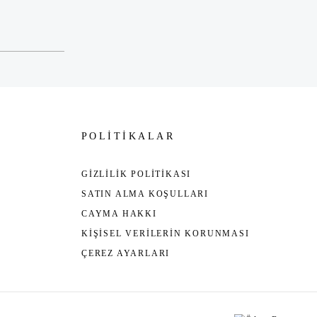
POLİTİKALAR
GİZLİLİK POLİTİKASI
SATIN ALMA KOŞULLARI
CAYMA HAKKI
KİŞİSEL VERİLERİN KORUNMASI
ÇEREZ AYARLARI