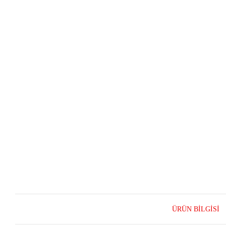
ÜRÜN BILGISI