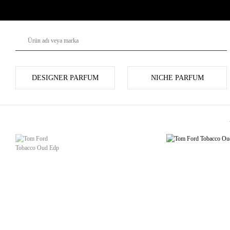
DESIGNER PARFUM
NICHE PARFUM