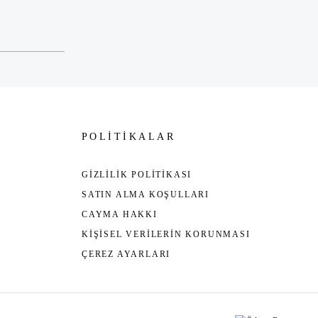
POLİTİKALAR
GİZLİLİK POLİTİKASI
SATIN ALMA KOŞULLARI
CAYMA HAKKI
KİŞİSEL VERİLERİN KORUNMASI
ÇEREZ AYARLARI