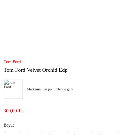
Tom Ford
Tom Ford Velvet Orchid Edp
Markanın tüm parfümlerine git >
300,00 TL
Boyut