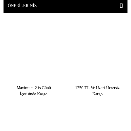
ÖNERILERINIZ
Maximum 2 iş Günü
1250 TL Ve Üzeri Ücretsiz
İçerisinde Kargo
Kargo