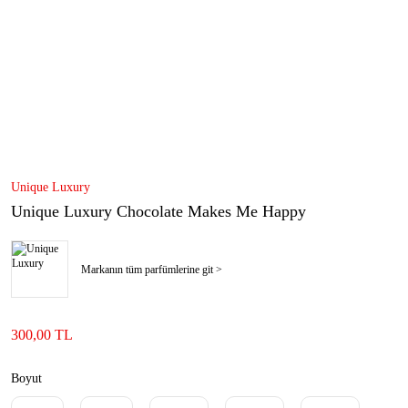
Unique Luxury
Unique Luxury Chocolate Makes Me Happy
Markanın tüm parfümlerine git >
300,00 TL
Boyut