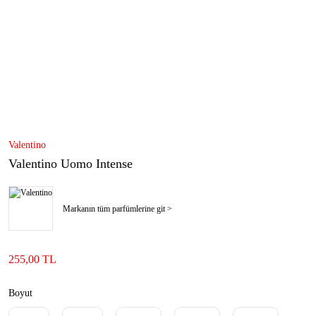
Valentino
Valentino Uomo Intense
Markanın tüm parfümlerine git >
255,00 TL
Boyut