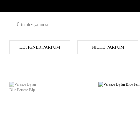
DESIGNER PARFUM
NICHE PARFUM