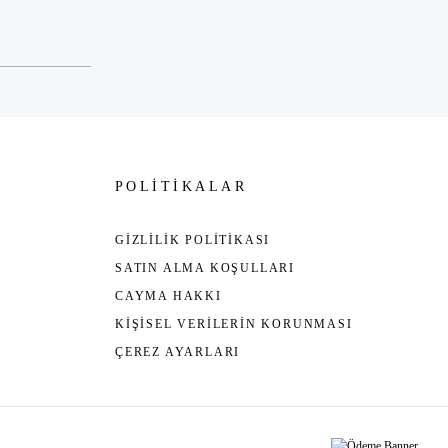
POLİTİKALAR
GİZLİLİK POLİTİKASI
SATIN ALMA KOŞULLARI
CAYMA HAKKI
KİŞİSEL VERİLERİN KORUNMASI
ÇEREZ AYARLARI