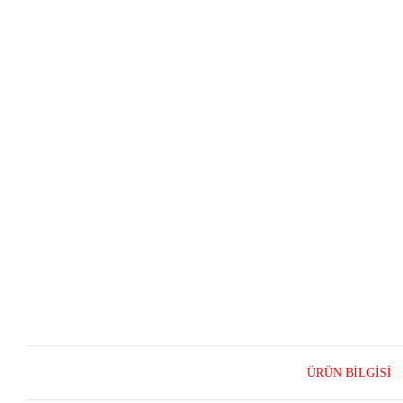
ÜRÜN BILGISI