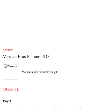
Versace
Versace Eros Femme EDP
Markanın tüm parfümlerine git >
195,00 TL
Boyut