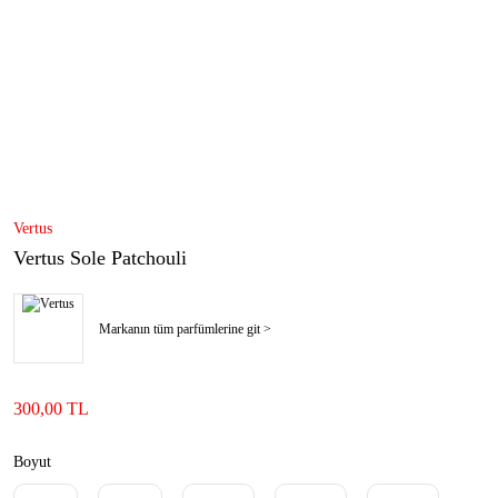
Vertus
Vertus Sole Patchouli
Markanın tüm parfümlerine git >
300,00 TL
Boyut