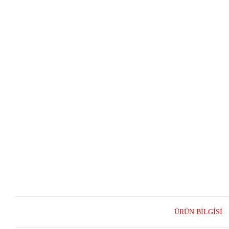
ÜRÜN BILGISI