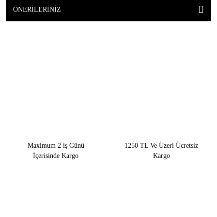
ÖNERILERINIZ
Maximum 2 iş Günü
1250 TL Ve Üzeri Ücretsiz
İçerisinde Kargo
Kargo