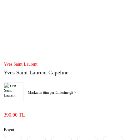
Yves Saint Laurent
Yves Saint Laurent Capeline
Markanın tüm parfümlerine git >
390,00 TL
Boyut