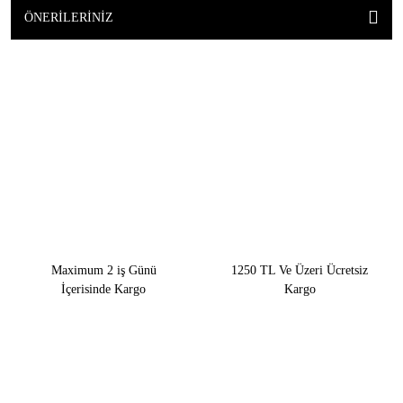
ÖNERILERINIZ
Maximum 2 iş Günü
1250 TL Ve Üzeri Ücretsiz
İçerisinde Kargo
Kargo