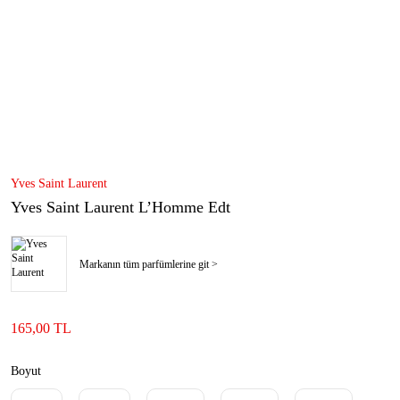
Yves Saint Laurent
Yves Saint Laurent L’Homme Edt
Markanın tüm parfümlerine git >
165,00 TL
Boyut