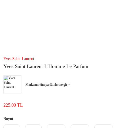
Yves Saint Laurent
Yves Saint Laurent L'Homme Le Parfum
Markanın tüm parfümlerine git >
225,00 TL
Boyut