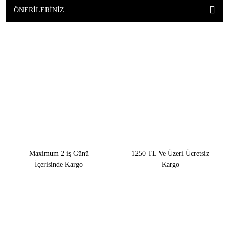
ÖNERILERINIZ
Maximum 2 iş Günü
1250 TL Ve Üzeri Ücretsiz
İçerisinde Kargo
Kargo