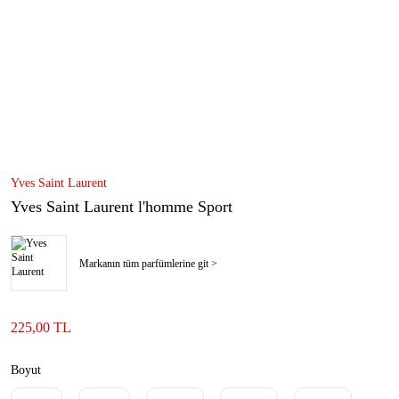
Yves Saint Laurent
Yves Saint Laurent l'homme Sport
Markanın tüm parfümlerine git >
225,00 TL
Boyut