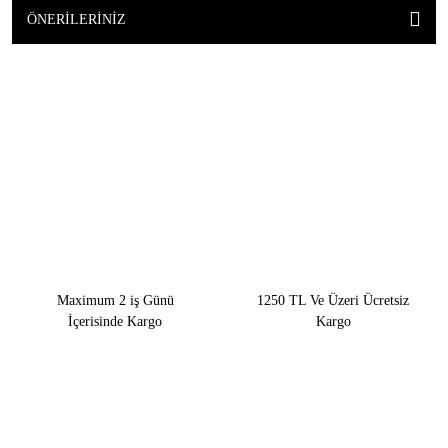
ÖNERILERINIZ
Maximum 2 iş Günü
1250 TL Ve Üzeri Ücretsiz
İçerisinde Kargo
Kargo