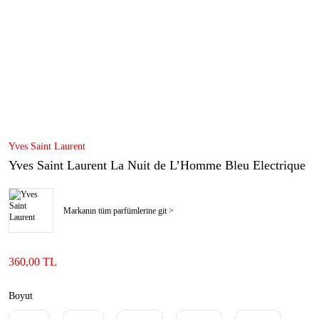
Yves Saint Laurent
Yves Saint Laurent La Nuit de L’Homme Bleu Electrique
Markanın tüm parfümlerine git >
360,00 TL
Boyut