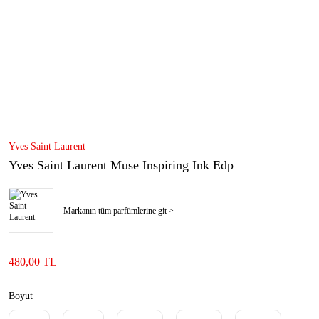
Yves Saint Laurent
Yves Saint Laurent Muse Inspiring Ink Edp
Markanın tüm parfümlerine git >
480,00 TL
Boyut