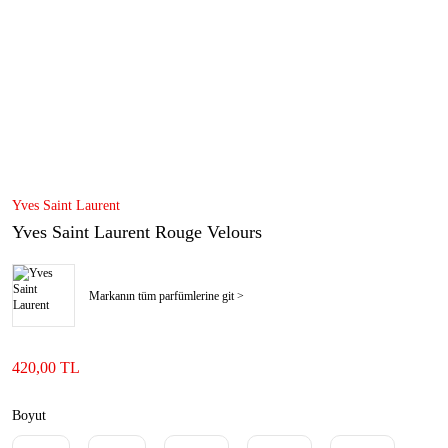
Yves Saint Laurent
Yves Saint Laurent Rouge Velours
Markanın tüm parfümlerine git >
420,00 TL
Boyut