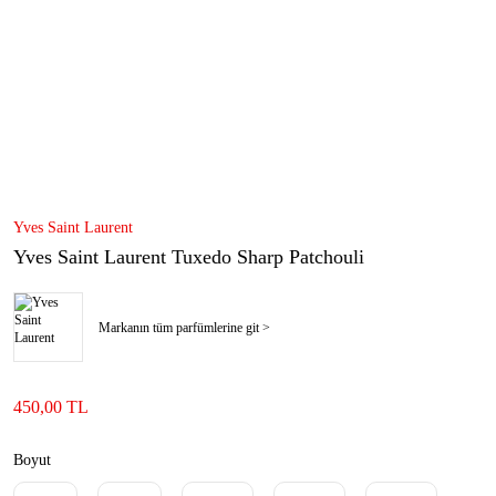
Yves Saint Laurent
Yves Saint Laurent Tuxedo Sharp Patchouli
Markanın tüm parfümlerine git >
450,00 TL
Boyut