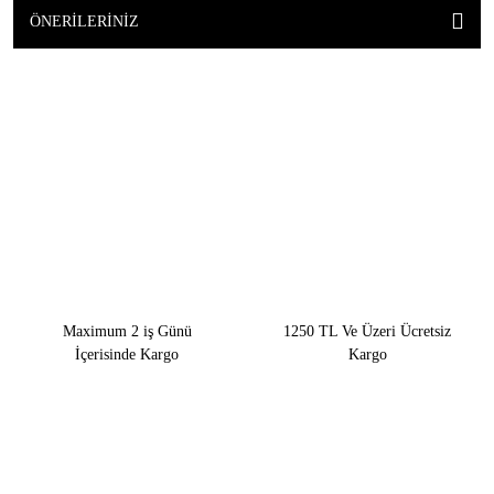
ÖNERILERINIZ
Maximum 2 iş Günü
1250 TL Ve Üzeri Ücretsiz
İçerisinde Kargo
Kargo