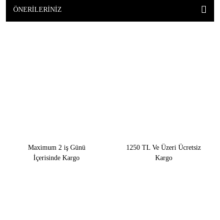
ÖNERILERINIZ
Maximum 2 iş Günü
1250 TL Ve Üzeri Ücretsiz
İçerisinde Kargo
Kargo