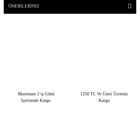
ÖNERILERINIZ
Maximum 2 iş Günü
1250 TL Ve Üzeri Ücretsiz
İçerisinde Kargo
Kargo