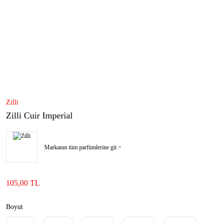
Zilli
Zilli Cuir Imperial
Markanın tüm parfümlerine git >
105,00 TL
Boyut