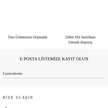
Tüm Ürünlerimiz Orijinaldir
256bit SSL Sertifikası
Güvenli Alışveriş
E-POSTA LİSTEMİZE KAYIT OLUN
BİZE ULAŞIN