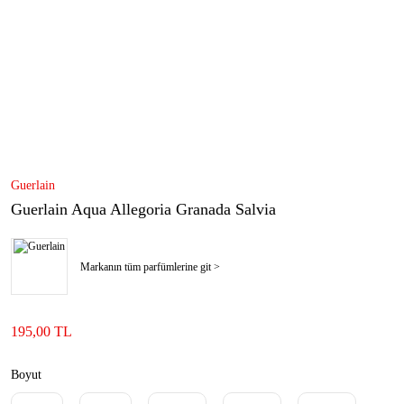
Guerlain
Guerlain Aqua Allegoria Granada Salvia
Markanın tüm parfümlerine git >
195,00 TL
Boyut