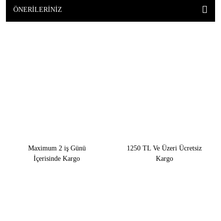
ÖNERILERINIZ
Maximum 2 iş Günü
1250 TL Ve Üzeri Ücretsiz
İçerisinde Kargo
Kargo