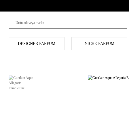
DESIGNER PARFUM
NICHE PARFUM