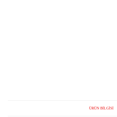
ÜRÜN BILGISI