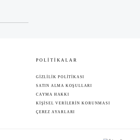
POLİTİKALAR
GİZLİLİK POLİTİKASI
SATIN ALMA KOŞULLARI
CAYMA HAKKI
KİŞİSEL VERİLERİN KORUNMASI
ÇEREZ AYARLARI