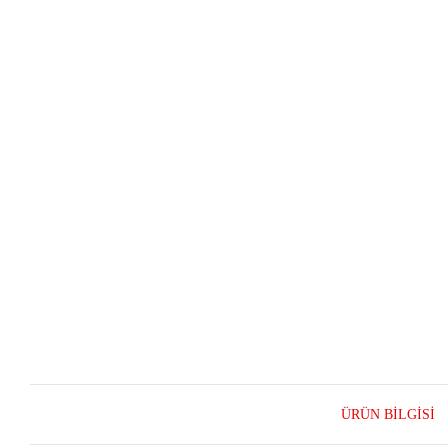
ÜRÜN BILGISI