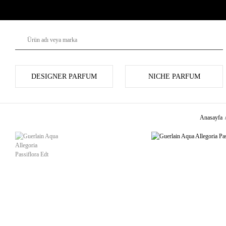
DESIGNER PARFUM
NICHE PARFUM
Anasayfa