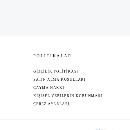
POLİTİKALAR
GİZLİLİK POLİTİKASI
SATIN ALMA KOŞULLARI
CAYMA HAKKI
KİŞİSEL VERİLERİN KORUNMASI
ÇEREZ AYARLARI